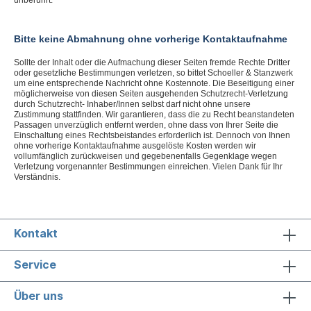
unberührt.
Bitte keine Abmahnung ohne vorherige Kontaktaufnahme
Sollte der Inhalt oder die Aufmachung dieser Seiten fremde Rechte Dritter
oder gesetzliche Bestimmungen verletzen, so bittet Schoeller & Stanzwerk
um eine entsprechende Nachricht ohne Kostennote. Die Beseitigung einer
möglicherweise von diesen Seiten ausgehenden Schutzrecht-Verletzung
durch Schutzrecht- Inhaber/Innen selbst darf nicht ohne unsere
Zustimmung stattfinden. Wir garantieren, dass die zu Recht beanstandeten
Passagen unverzüglich entfernt werden, ohne dass von Ihrer Seite die
Einschaltung eines Rechtsbeistandes erforderlich ist. Dennoch von Ihnen
ohne vorherige Kontaktaufnahme ausgelöste Kosten werden wir
vollumfänglich zurückweisen und gegebenenfalls Gegenklage wegen
Verletzung vorgenannter Bestimmungen einreichen. Vielen Dank für Ihr
Verständnis.
Kontakt
Service
Über uns