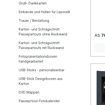
Gruß- Dankkarten
Einbände und Hüllen für Leporelli
Trauer / Bestattung
Karton- und Schrägschnitt
Passepartouts ohne Rückwand
Ab
7
Karton- und Schrägschnitt
Passepartouts mit Rückwand
Fotopräsentationsboxen
handgearbeitet
USB-Sticks - personalisierbar
USB-Stick Designboxen aus
Karton
DVD Mappen
Passeprtout-Fotokalender