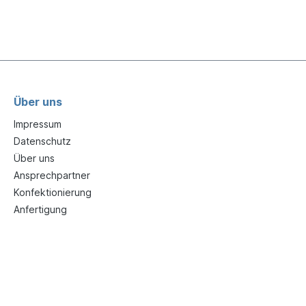
Über uns
Impressum
Datenschutz
Über uns
Ansprechpartner
Konfektionierung
Anfertigung