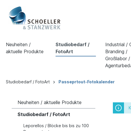
Neuheiten /
Studiobedarf /
Industrial /
aktuelle Produkte
FotoArt
Branding /
Großlabor /
Agenturbed
Studiobedarf / FotoArt
Passeprtout-Fotokalender
Neuheiten / aktuelle Produkte
K
Studiobedarf / FotoArt
Leporellos / Blöcke bis bis zu 100