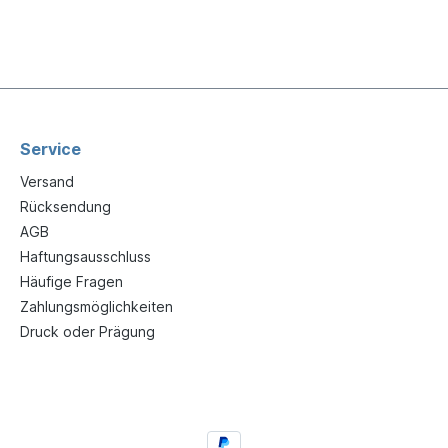
Service
Versand
Rücksendung
AGB
Haftungsausschluss
Häufige Fragen
Zahlungsmöglichkeiten
Druck oder Prägung