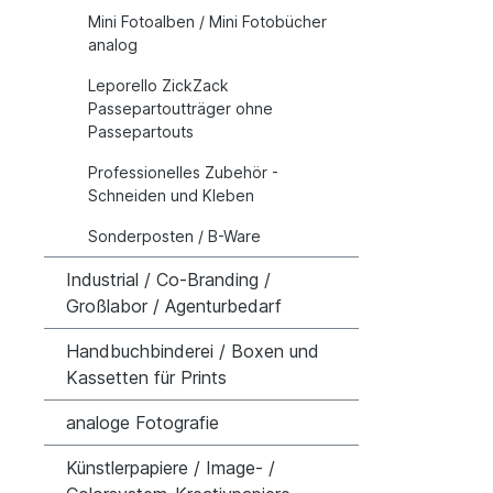
Mini Fotoalben / Mini Fotobücher
analog
Leporello ZickZack
Passepartoutträger ohne
Passepartouts
Professionelles Zubehör -
Schneiden und Kleben
Sonderposten / B-Ware
Industrial / Co-Branding /
Großlabor / Agenturbedarf
Handbuchbinderei / Boxen und
Kassetten für Prints
analoge Fotografie
Künstlerpapiere / Image- /