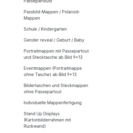
Passepartouts
Passbild-Mappen / Polaroid-
Mappen
Schule / Kindergarten
Gender reveal / Geburt / Baby
Portraitmappen mit Passepartout
und Stecktasche ab Bild 9x13
Eventmappen (Portraitmappe
ohne Tasche) ab Bild 9x13
Bildertaschen und Steckmappen
ohne Passepartout
Individuelle Mappenfertigung
Stand Up Displays
(Kartonbilderrahmen mit
Rückwand)