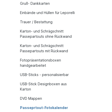
Gruß- Dankkarten
Einbände und Hüllen für Leporelli
Trauer / Bestattung
Karton- und Schrägschnitt
Passepartouts ohne Rückwand
Karton- und Schrägschnitt
Passepartouts mit Rückwand
Fotopräsentationsboxen
handgearbeitet
USB-Sticks - personalisierbar
USB-Stick Designboxen aus
Karton
DVD Mappen
Passeprtout-Fotokalender