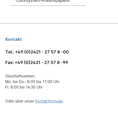
Colorsystem-Kreativpapiere
Kontakt
Tel.: +49 (0)2421 - 27 57 8 -00
Fax: +49 (0)2421 - 27 57 8 -99
Geschäftszeiten:
Mo. bis Do.: 8:00 bis 17:00 Uhr
Fr. 8:00 bis 14:30 Uhr
Oder über unser
Kontaktformular
.