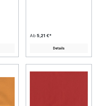
Ab
5,21 €*
Details