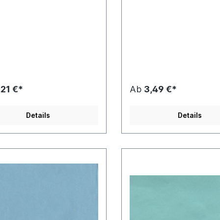
,21 €*
Ab
3,49 €*
Details
Details