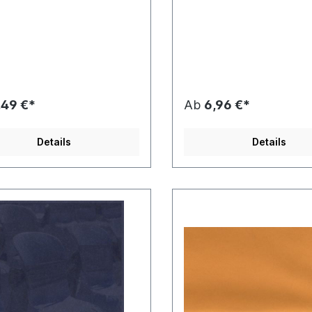
,49 €*
Ab
6,96 €*
Details
Details