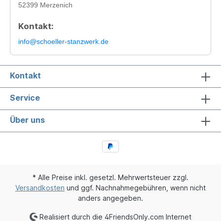
52399 Merzenich
Kontakt:
info@schoeller-stanzwerk.de
Kontakt
Service
Über uns
* Alle Preise inkl. gesetzl. Mehrwertsteuer zzgl.
Versandkosten
und ggf. Nachnahmegebühren, wenn nicht
anders angegeben.
Realisiert durch die 4FriendsOnly.com Internet