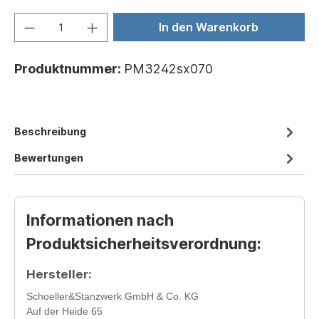
In den Warenkorb
Produktnummer:
PM3242sx070
Beschreibung
Bewertungen
Informationen nach
Produktsicherheitsverordnung:
Hersteller:
Schoeller&Stanzwerk GmbH & Co. KG
Auf der Heide 65