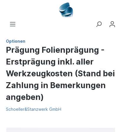
Optionen
Prägung Folienprägung -
Erstprägung inkl. aller
Werkzeugkosten (Stand bei
Zahlung in Bemerkungen
angeben)
Schoeller&Stanzwerk GmbH