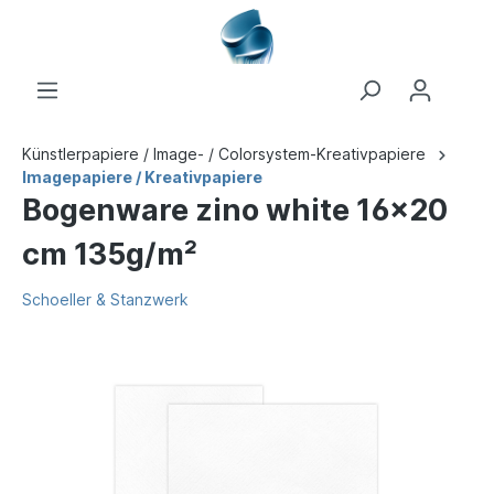
Künstlerpapiere / Image- / Colorsystem-Kreativpapiere
Imagepapiere / Kreativpapiere
Bogenware zino white 16x20
cm 135g/m²
Schoeller & Stanzwerk