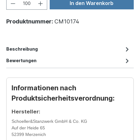
In den Warenkorb
Produktnummer:
CM10174
Beschreibung
Bewertungen
Informationen nach
Produktsicherheitsverordnung:
Hersteller:
Schoeller&Stanzwerk GmbH & Co. KG
Auf der Heide 65
52399 Merzenich