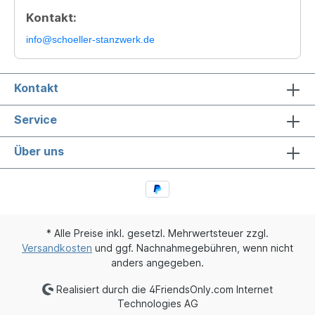
Kontakt:
info@schoeller-stanzwerk.de
Kontakt
Service
Über uns
* Alle Preise inkl. gesetzl. Mehrwertsteuer zzgl.
Versandkosten
und ggf. Nachnahmegebühren, wenn nicht
anders angegeben.
Realisiert durch die 4FriendsOnly.com Internet
Technologies AG