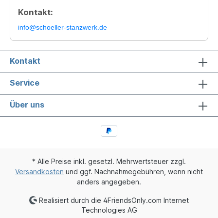
Kontakt:
info@schoeller-stanzwerk.de
Kontakt
Service
Über uns
* Alle Preise inkl. gesetzl. Mehrwertsteuer zzgl.
Versandkosten
und ggf. Nachnahmegebühren, wenn nicht
anders angegeben.
Realisiert durch die 4FriendsOnly.com Internet
Technologies AG