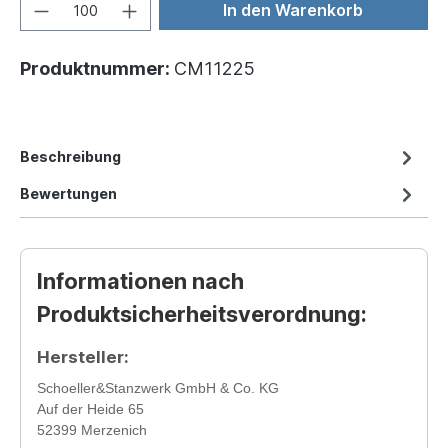
In den Warenkorb
Produktnummer:
CM11225
Beschreibung
Bewertungen
Informationen nach
Produktsicherheitsverordnung:
Hersteller:
Schoeller&Stanzwerk GmbH & Co. KG
Auf der Heide 65
52399 Merzenich