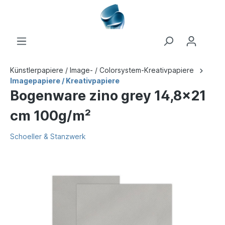
Künstlerpapiere / Image- / Colorsystem-Kreativpapiere
Imagepapiere / Kreativpapiere
Bogenware zino grey 14,8x21
cm 100g/m²
Schoeller & Stanzwerk