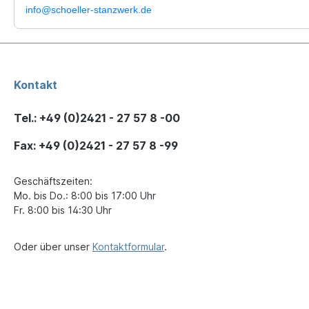
info@schoeller-stanzwerk.de
Kontakt
Tel.: +49 (0)2421 - 27 57 8 -00
Fax: +49 (0)2421 - 27 57 8 -99
Geschäftszeiten:
Mo. bis Do.: 8:00 bis 17:00 Uhr
Fr. 8:00 bis 14:30 Uhr
Oder über unser
Kontaktformular
.