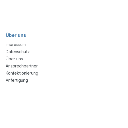
Über uns
Impressum
Datenschutz
Über uns
Ansprechpartner
Konfektionierung
Anfertigung