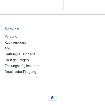
Service
Versand
Rücksendung
AGB
Haftungsausschluss
Häufige Fragen
Zahlungsmöglichkeiten
Druck oder Prägung