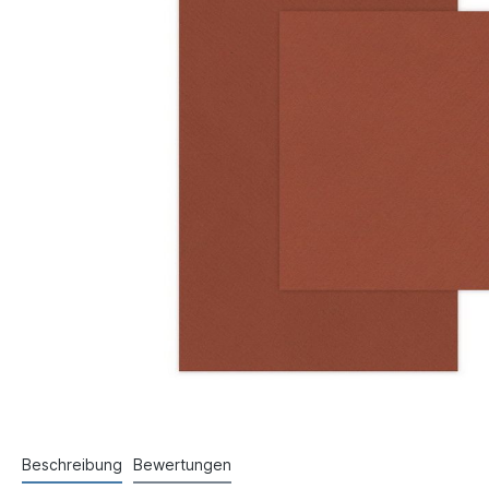
Beschreibung
Bewertungen