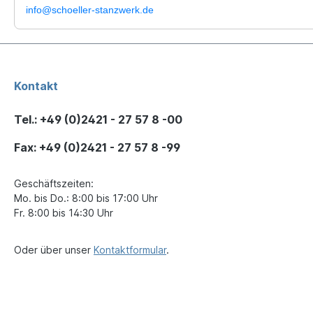
info@schoeller-stanzwerk.de
Kontakt
Tel.: +49 (0)2421 - 27 57 8 -00
Fax: +49 (0)2421 - 27 57 8 -99
Geschäftszeiten:
Mo. bis Do.: 8:00 bis 17:00 Uhr
Fr. 8:00 bis 14:30 Uhr
Oder über unser
Kontaktformular
.