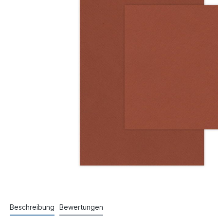
Beschreibung
Bewertungen