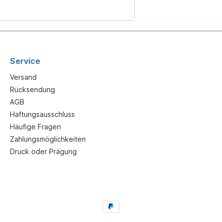
Service
Versand
Rücksendung
AGB
Haftungsausschluss
Häufige Fragen
Zahlungsmöglichkeiten
Druck oder Prägung