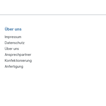
Über uns
Impressum
Datenschutz
Über uns
Ansprechpartner
Konfektionierung
Anfertigung