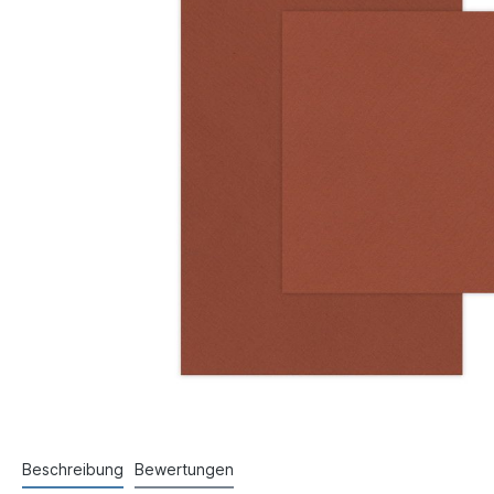
Beschreibung
Bewertungen