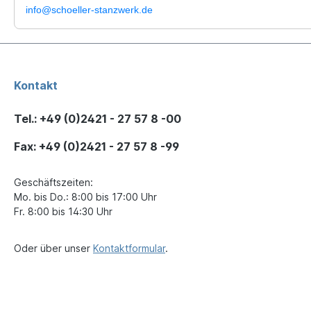
info@schoeller-stanzwerk.de
Kontakt
Tel.: +49 (0)2421 - 27 57 8 -00
Fax: +49 (0)2421 - 27 57 8 -99
Geschäftszeiten:
Mo. bis Do.: 8:00 bis 17:00 Uhr
Fr. 8:00 bis 14:30 Uhr
Oder über unser
Kontaktformular
.