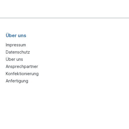
Über uns
Impressum
Datenschutz
Über uns
Ansprechpartner
Konfektionierung
Anfertigung