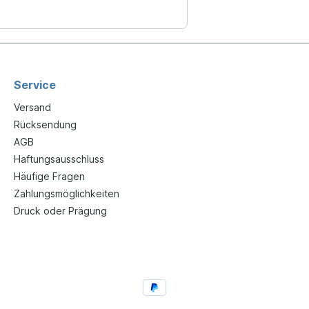
Service
Versand
Rücksendung
AGB
Haftungsausschluss
Häufige Fragen
Zahlungsmöglichkeiten
Druck oder Prägung