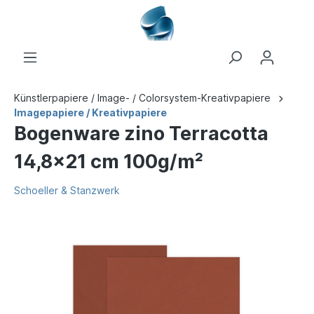
Künstlerpapiere / Image- / Colorsystem-Kreativpapiere
Imagepapiere / Kreativpapiere
Bogenware zino Terracotta
14,8x21 cm 100g/m²
Schoeller & Stanzwerk