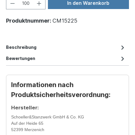
In den Warenkorb
Produktnummer:
CM15225
Beschreibung
Bewertungen
Informationen nach
Produktsicherheitsverordnung:
Hersteller:
Schoeller&Stanzwerk GmbH & Co. KG
Auf der Heide 65
52399 Merzenich