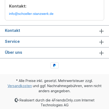
Kontakt:
info@schoeller-stanzwerk.de
Kontakt
Service
Über uns
* Alle Preise inkl. gesetzl. Mehrwertsteuer zzgl.
Versandkosten
und ggf. Nachnahmegebühren, wenn nicht
anders angegeben.
Realisiert durch die 4FriendsOnly.com Internet
Technologies AG