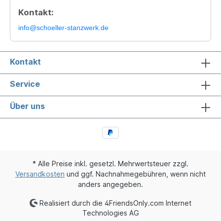
Kontakt:
info@schoeller-stanzwerk.de
Kontakt
Service
Über uns
* Alle Preise inkl. gesetzl. Mehrwertsteuer zzgl.
Versandkosten
und ggf. Nachnahmegebühren, wenn nicht
anders angegeben.
Realisiert durch die 4FriendsOnly.com Internet
Technologies AG