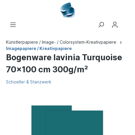
Künstlerpapiere / Image- / Colorsystem-Kreativpapiere
Imagepapiere / Kreativpapiere
Bogenware lavinia Turquoise
70x100 cm 300g/m²
Schoeller & Stanzwerk