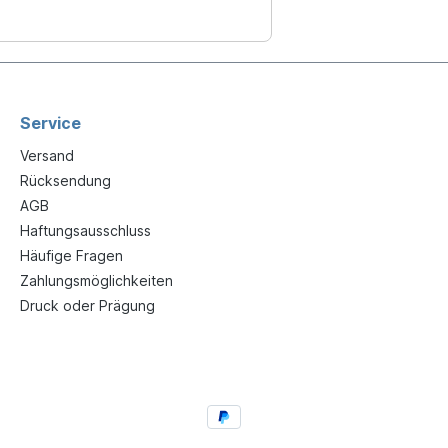
Service
Versand
Rücksendung
AGB
Haftungsausschluss
Häufige Fragen
Zahlungsmöglichkeiten
Druck oder Prägung