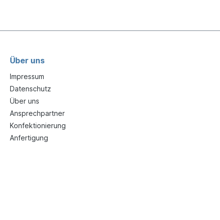
Über uns
Impressum
Datenschutz
Über uns
Ansprechpartner
Konfektionierung
Anfertigung