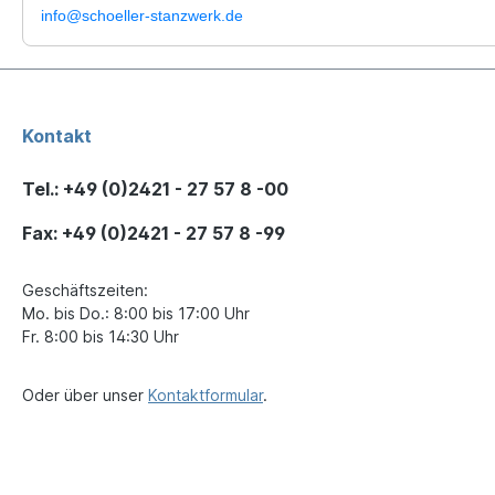
info@schoeller-stanzwerk.de
Kontakt
Tel.: +49 (0)2421 - 27 57 8 -00
Fax: +49 (0)2421 - 27 57 8 -99
Geschäftszeiten:
Mo. bis Do.: 8:00 bis 17:00 Uhr
Fr. 8:00 bis 14:30 Uhr
Oder über unser
Kontaktformular
.