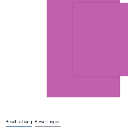
Beschreibung
Bewertungen