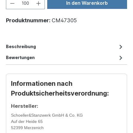
In den Warenkorb
Produktnummer:
CM47305
Beschreibung
Bewertungen
Informationen nach
Produktsicherheitsverordnung:
Hersteller:
Schoeller&Stanzwerk GmbH & Co. KG
Auf der Heide 65
52399 Merzenich