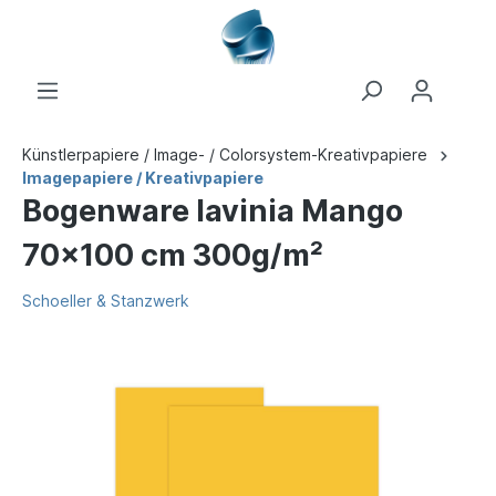
Künstlerpapiere / Image- / Colorsystem-Kreativpapiere
Imagepapiere / Kreativpapiere
Bogenware lavinia Mango
70x100 cm 300g/m²
Schoeller & Stanzwerk