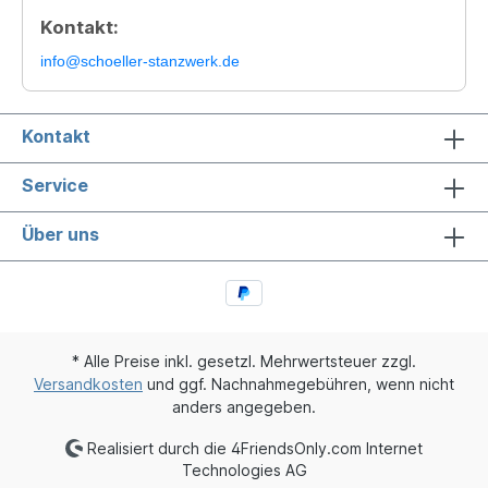
Kontakt:
info@schoeller-stanzwerk.de
Kontakt
Service
Über uns
* Alle Preise inkl. gesetzl. Mehrwertsteuer zzgl.
Versandkosten
und ggf. Nachnahmegebühren, wenn nicht
anders angegeben.
Realisiert durch die 4FriendsOnly.com Internet
Technologies AG