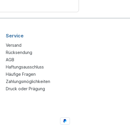
Service
Versand
Rücksendung
AGB
Haftungsausschluss
Häufige Fragen
Zahlungsmöglichkeiten
Druck oder Prägung