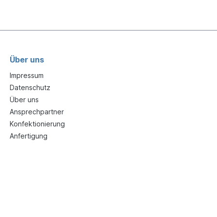
Über uns
Impressum
Datenschutz
Über uns
Ansprechpartner
Konfektionierung
Anfertigung