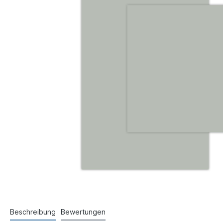
Beschreibung
Bewertungen