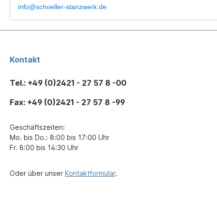
info@schoeller-stanzwerk.de
Kontakt
Tel.: +49 (0)2421 - 27 57 8 -00
Fax: +49 (0)2421 - 27 57 8 -99
Geschäftszeiten:
Mo. bis Do.: 8:00 bis 17:00 Uhr
Fr. 8:00 bis 14:30 Uhr
Oder über unser
Kontaktformular
.