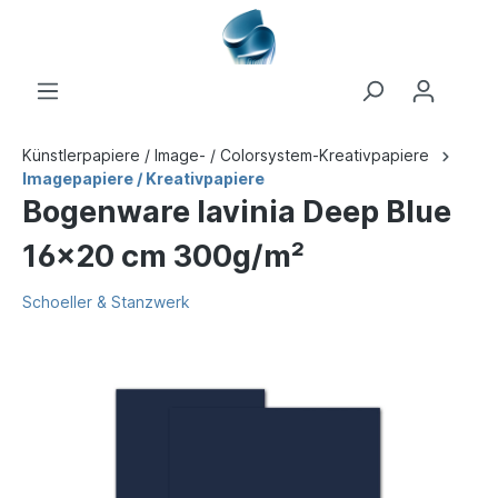
Künstlerpapiere / Image- / Colorsystem-Kreativpapiere
Imagepapiere / Kreativpapiere
Bogenware lavinia Deep Blue
16x20 cm 300g/m²
Schoeller & Stanzwerk