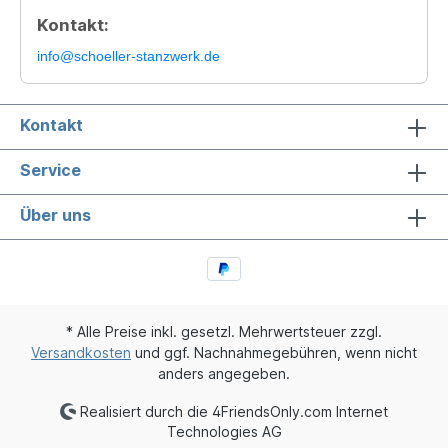
Kontakt:
info@schoeller-stanzwerk.de
Kontakt
Service
Über uns
* Alle Preise inkl. gesetzl. Mehrwertsteuer zzgl.
Versandkosten
und ggf. Nachnahmegebühren, wenn nicht
anders angegeben.
Realisiert durch die 4FriendsOnly.com Internet
Technologies AG