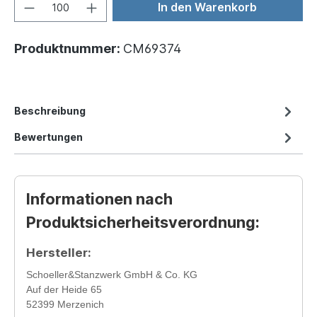
In den Warenkorb
Produktnummer:
CM69374
Beschreibung
Bewertungen
Informationen nach
Produktsicherheitsverordnung:
Hersteller:
Schoeller&Stanzwerk GmbH & Co. KG
Auf der Heide 65
52399 Merzenich