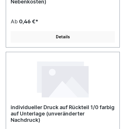
Nebenkosten)
Ab
0,46 €*
Details
individueller Druck auf Rückteil 1/0 farbig
auf Unterlage (unveränderter
Nachdruck)