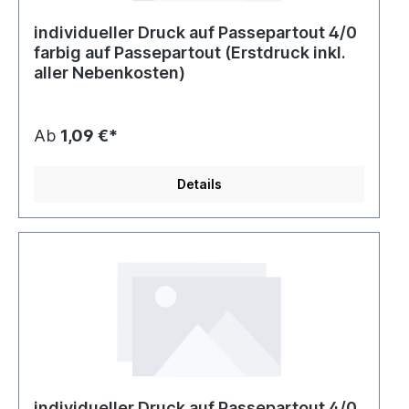
individueller Druck auf Passepartout 4/0
farbig auf Passepartout (Erstdruck inkl.
aller Nebenkosten)
Ab
1,09 €*
Details
individueller Druck auf Passepartout 4/0