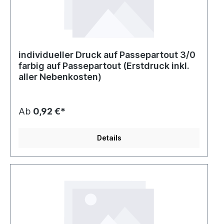
individueller Druck auf Passepartout 3/0
farbig auf Passepartout (Erstdruck inkl.
aller Nebenkosten)
Ab
0,92 €*
Details