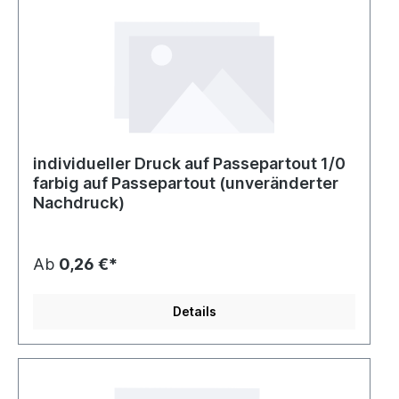
individueller Druck auf Passepartout 1/0
farbig auf Passepartout (unveränderter
Nachdruck)
Ab
0,26 €*
Details