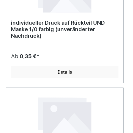
individueller Druck auf Rückteil UND
Maske 1/0 farbig (unveränderter
Nachdruck)
Ab
0,35 €*
Details