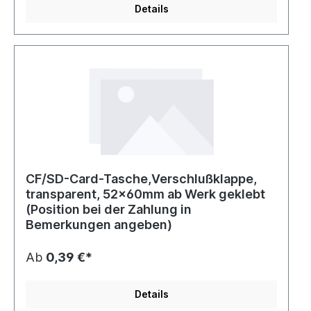
Details
CF/SD-Card-Tasche,Verschlußklappe,
transparent, 52x60mm ab Werk geklebt
(Position bei der Zahlung in
Bemerkungen angeben)
Ab
0,39 €*
Details