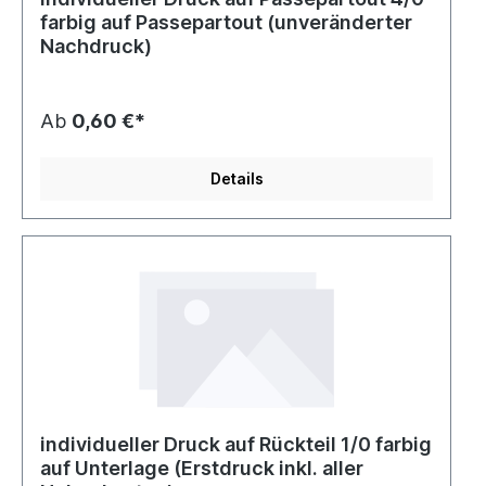
farbig auf Passepartout (unveränderter
Nachdruck)
Ab
0,60 €*
Details
individueller Druck auf Rückteil 1/0 farbig
auf Unterlage (Erstdruck inkl. aller