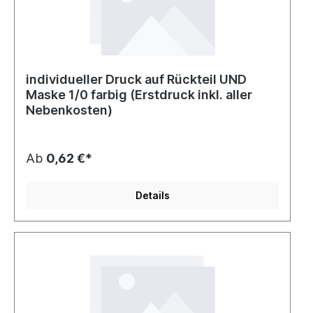
individueller Druck auf Rückteil UND
Maske 1/0 farbig (Erstdruck inkl. aller
Nebenkosten)
Ab
0,62 €*
Details