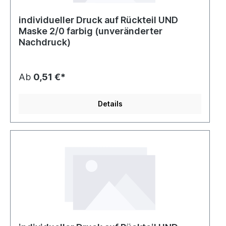
individueller Druck auf Rückteil UND
Maske 2/0 farbig (unveränderter
Nachdruck)
Ab
0,51 €*
Details