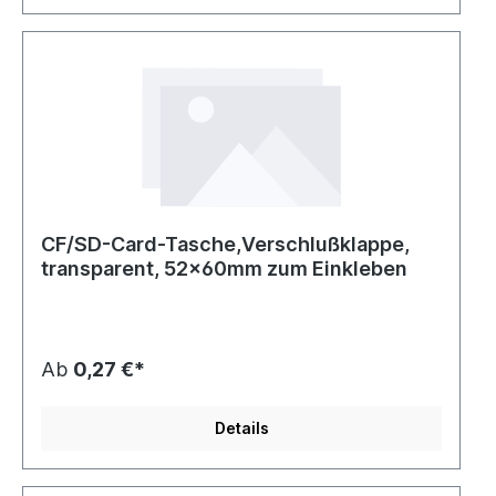
CF/SD-Card-Tasche,Verschlußklappe,
transparent, 52x60mm zum Einkleben
Ab
0,27 €*
Details