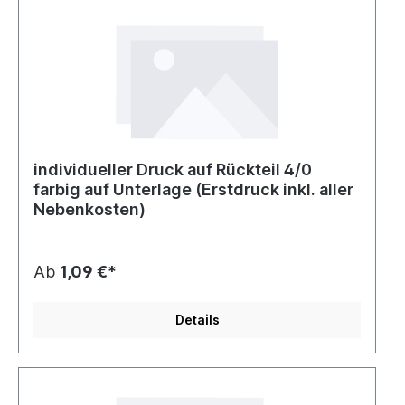
individueller Druck auf Rückteil 4/0
farbig auf Unterlage (Erstdruck inkl. aller
Nebenkosten)
Ab
1,09 €*
Details