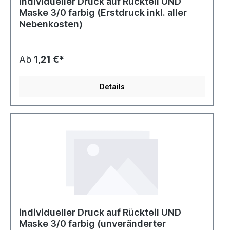
individueller Druck auf Rückteil UND
Maske 3/0 farbig (Erstdruck inkl. aller
Nebenkosten)
Ab
1,21 €*
Details
individueller Druck auf Rückteil UND
Maske 3/0 farbig (unveränderter