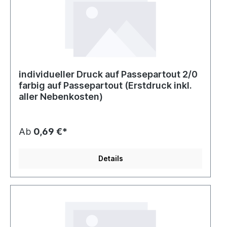
individueller Druck auf Passepartout 2/0
farbig auf Passepartout (Erstdruck inkl.
aller Nebenkosten)
Ab
0,69 €*
Details