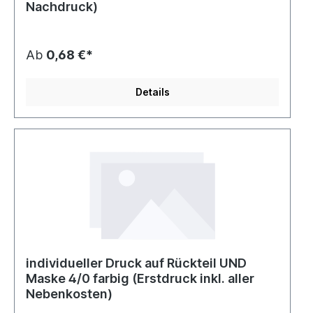
Nachdruck)
Ab
0,68 €*
Details
individueller Druck auf Rückteil UND
Maske 4/0 farbig (Erstdruck inkl. aller
Nebenkosten)