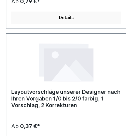
Ab
0,79 €*
Details
Layoutvorschläge unserer Designer nach
Ihren Vorgaben 1/0 bis 2/0 farbig, 1
Vorschlag, 2 Korrekturen
Ab
0,37 €*