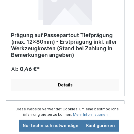
Prägung auf Passepartout Tiefprägung
(max. 12x80mm) - Erstprägung inkl. aller
Werkzeugkosten (Stand bei Zahlung in
Bemerkungen angeben)
Ab
0,46 €*
Details
Diese Website verwendet Cookies, um eine bestmögliche
Erfahrung bieten zu können.
Mehr Informationen ...
Nur technisch notwendige
Konfigurieren