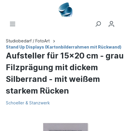
Studiobedarf / FotoArt
Stand Up Displays (Kartonbilderrahmen mit Rückwand)
Aufsteller für 15x20 cm - grau
Filzprägung mit dickem
Silberrand - mit weißem
starkem Rücken
Schoeller & Stanzwerk