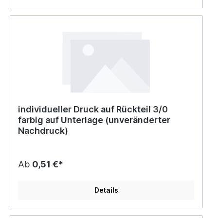
individueller Druck auf Rückteil 3/0
farbig auf Unterlage (unveränderter
Nachdruck)
Ab
0,51 €*
Details