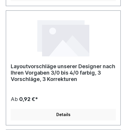
Layoutvorschläge unserer Designer nach
Ihren Vorgaben 3/0 bis 4/0 farbig, 3
Vorschläge, 3 Korrekturen
Ab
0,92 €*
Details