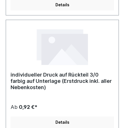
Details
individueller Druck auf Rückteil 3/0
farbig auf Unterlage (Erstdruck inkl. aller
Nebenkosten)
Ab
0,92 €*
Details