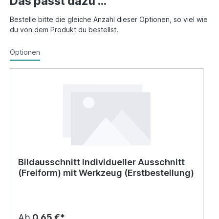
Das passt dazu ...
Bestelle bitte die gleiche Anzahl dieser Optionen, so viel wie
du von dem Produkt du bestellst.
Optionen
Bildausschnitt Individueller Ausschnitt
(Freiform) mit Werkzeug (Erstbestellung)
Ab
0,65 €*