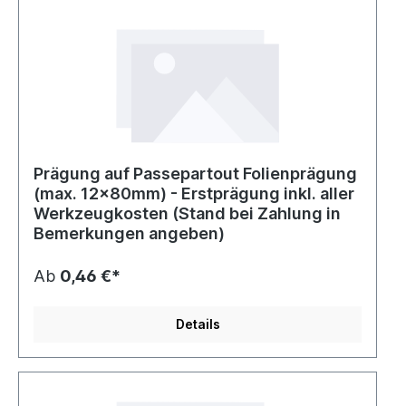
Prägung auf Passepartout Folienprägung
(max. 12x80mm) - Erstprägung inkl. aller
Werkzeugkosten (Stand bei Zahlung in
Bemerkungen angeben)
Ab
0,46 €*
Details