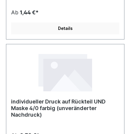
Ab
1,44 €*
Details
individueller Druck auf Rückteil UND
Maske 4/0 farbig (unveränderter
Nachdruck)