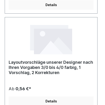
Details
Layoutvorschläge unserer Designer nach
Ihren Vorgaben 3/0 bis 4/0 farbig, 1
Vorschlag, 2 Korrekturen
Ab
0,56 €*
Details