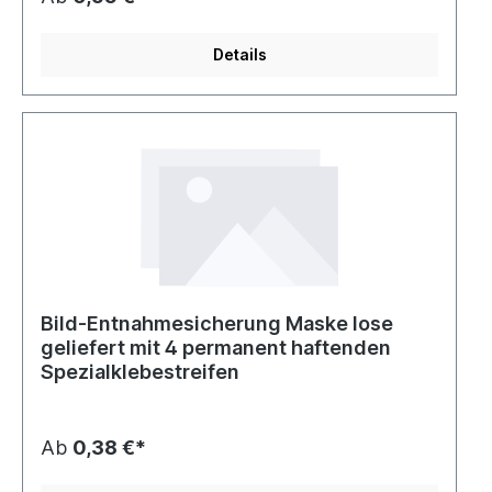
Details
Bild-Entnahmesicherung Maske lose
geliefert mit 4 permanent haftenden
Spezialklebestreifen
Ab
0,38 €*