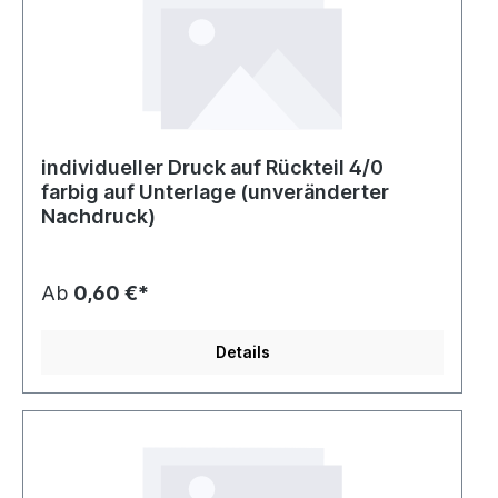
individueller Druck auf Rückteil 4/0
farbig auf Unterlage (unveränderter
Nachdruck)
Ab
0,60 €*
Details