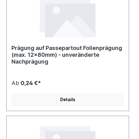
Prägung auf Passepartout Folienprägung
(max. 12x80mm) - unveränderte
Nachprägung
Ab
0,24 €*
Details