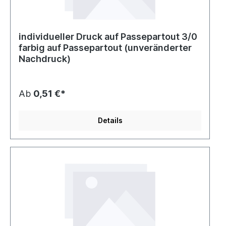
individueller Druck auf Passepartout 3/0
farbig auf Passepartout (unveränderter
Nachdruck)
Ab
0,51 €*
Details