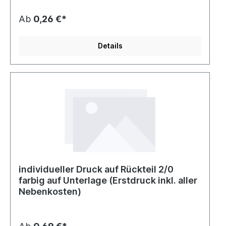
Ab
0,26 €*
Details
individueller Druck auf Rückteil 2/0
farbig auf Unterlage (Erstdruck inkl. aller
Nebenkosten)