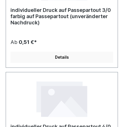
individueller Druck auf Passepartout 3/0
farbig auf Passepartout (unveränderter
Nachdruck)
Ab
0,51 €*
Details
individueller Druck auf Passepartout 4/0