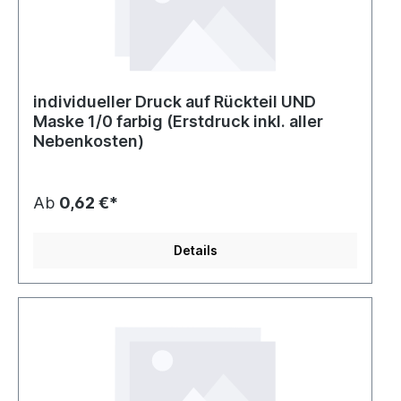
individueller Druck auf Rückteil UND
Maske 1/0 farbig (Erstdruck inkl. aller
Nebenkosten)
Ab
0,62 €*
Details