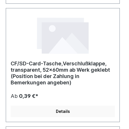
CF/SD-Card-Tasche,Verschlußklappe,
transparent, 52x60mm ab Werk geklebt
(Position bei der Zahlung in
Bemerkungen angeben)
Ab
0,39 €*
Details