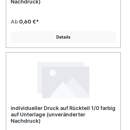
Nachdruck)
Ab
0,60 €*
Details
individueller Druck auf Rückteil 1/0 farbig
auf Unterlage (unveränderter
Nachdruck)