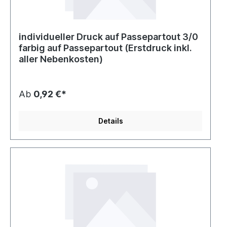
individueller Druck auf Passepartout 3/0
farbig auf Passepartout (Erstdruck inkl.
aller Nebenkosten)
Ab
0,92 €*
Details