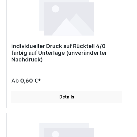
individueller Druck auf Rückteil 4/0
farbig auf Unterlage (unveränderter
Nachdruck)
Ab
0,60 €*
Details