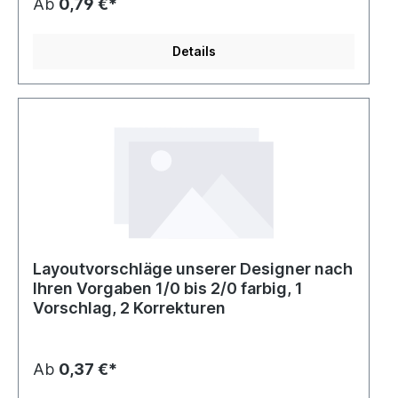
Ab
0,79 €*
Details
Layoutvorschläge unserer Designer nach
Ihren Vorgaben 1/0 bis 2/0 farbig, 1
Vorschlag, 2 Korrekturen
Ab
0,37 €*