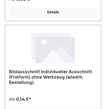
Details
Bildausschnitt Individueller Ausschnitt
(Freiform) ohne Werkzeug (wiedrh.
Bestellung)
Ab
0,14 €*