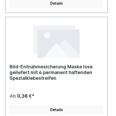
Details
Bild-Entnahmesicherung Maske lose
geliefert mit 4 permanent haftenden
Spezialklebestreifen
Ab
0,38 €*
Details