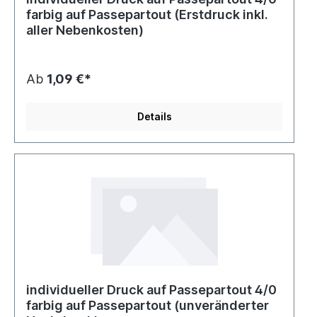
farbig auf Passepartout (Erstdruck inkl.
aller Nebenkosten)
Ab
1,09 €*
Details
individueller Druck auf Passepartout 4/0
farbig auf Passepartout (unveränderter