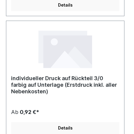
Details
individueller Druck auf Rückteil 3/0
farbig auf Unterlage (Erstdruck inkl. aller
Nebenkosten)
Ab
0,92 €*
Details