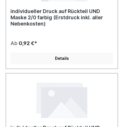
individueller Druck auf Rückteil UND
Maske 2/0 farbig (Erstdruck inkl. aller
Nebenkosten)
Ab
0,92 €*
Details