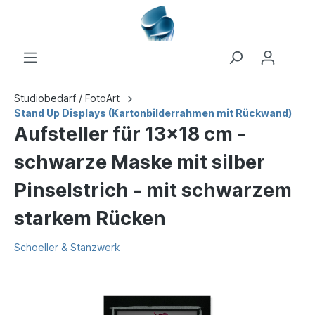
Studiobedarf / FotoArt
Stand Up Displays (Kartonbilderrahmen mit Rückwand)
Aufsteller für 13x18 cm -
schwarze Maske mit silber
Pinselstrich - mit schwarzem
starkem Rücken
Schoeller & Stanzwerk