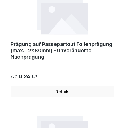
Prägung auf Passepartout Folienprägung
(max. 12x80mm) - unveränderte
Nachprägung
Ab
0,24 €*
Details