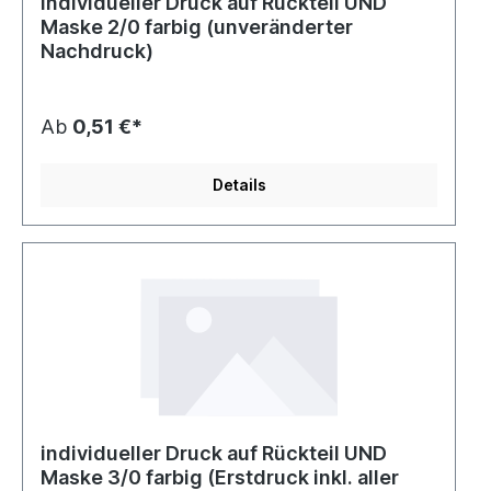
individueller Druck auf Rückteil UND
Maske 2/0 farbig (unveränderter
Nachdruck)
Ab
0,51 €*
Details
individueller Druck auf Rückteil UND
Maske 3/0 farbig (Erstdruck inkl. aller