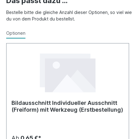
Das passt dazu ...
Bestelle bitte die gleiche Anzahl dieser Optionen, so viel wie
du von dem Produkt du bestellst.
Optionen
Bildausschnitt Individueller Ausschnitt
(Freiform) mit Werkzeug (Erstbestellung)
Ab
0,65 €*