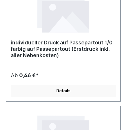
individueller Druck auf Passepartout 1/0
farbig auf Passepartout (Erstdruck inkl.
aller Nebenkosten)
Ab
0,46 €*
Details