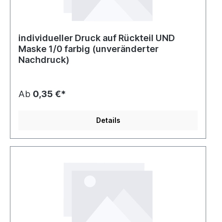
individueller Druck auf Rückteil UND
Maske 1/0 farbig (unveränderter
Nachdruck)
Ab
0,35 €*
Details