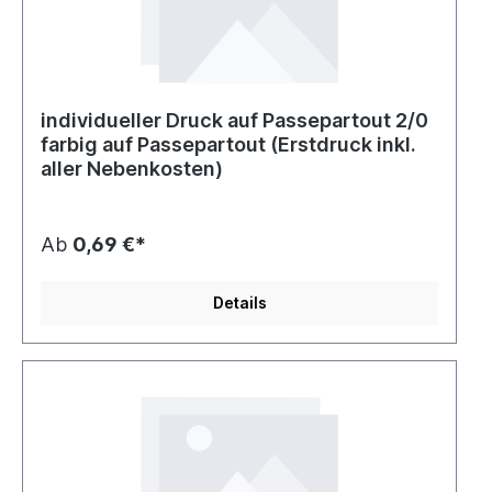
individueller Druck auf Passepartout 2/0
farbig auf Passepartout (Erstdruck inkl.
aller Nebenkosten)
Ab
0,69 €*
Details