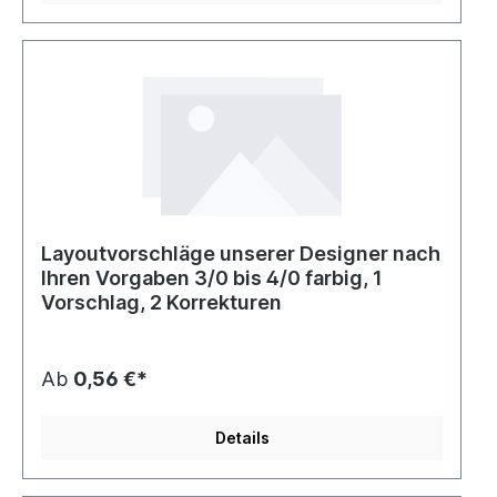
Layoutvorschläge unserer Designer nach
Ihren Vorgaben 3/0 bis 4/0 farbig, 1
Vorschlag, 2 Korrekturen
Ab
0,56 €*
Details