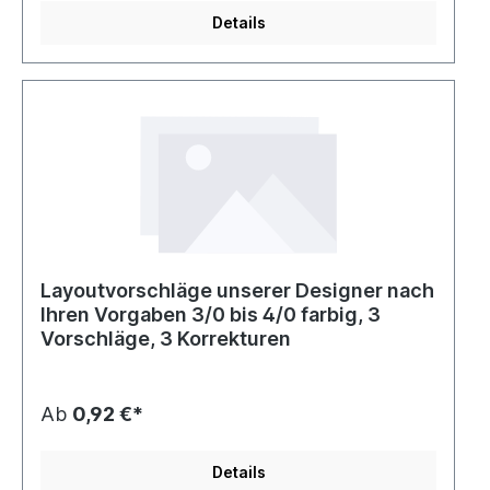
Details
Layoutvorschläge unserer Designer nach
Ihren Vorgaben 3/0 bis 4/0 farbig, 3
Vorschläge, 3 Korrekturen
Ab
0,92 €*
Details