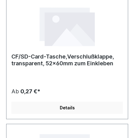
CF/SD-Card-Tasche,Verschlußklappe,
transparent, 52x60mm zum Einkleben
Ab
0,27 €*
Details