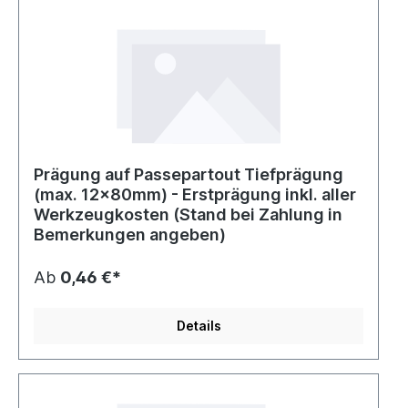
Prägung auf Passepartout Tiefprägung
(max. 12x80mm) - Erstprägung inkl. aller
Werkzeugkosten (Stand bei Zahlung in
Bemerkungen angeben)
Ab
0,46 €*
Details