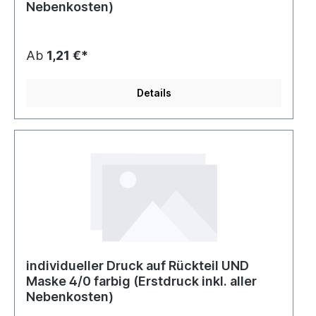
Nebenkosten)
Ab
1,21 €*
Details
individueller Druck auf Rückteil UND
Maske 4/0 farbig (Erstdruck inkl. aller
Nebenkosten)