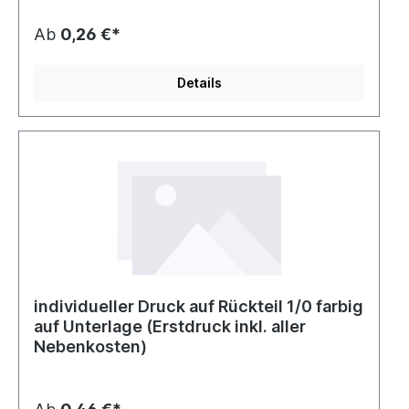
Ab
0,26 €*
Details
individueller Druck auf Rückteil 1/0 farbig
auf Unterlage (Erstdruck inkl. aller
Nebenkosten)