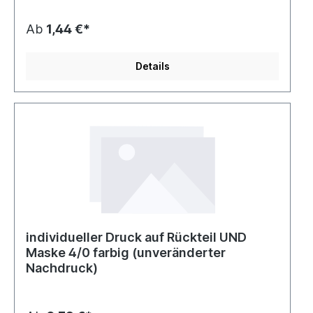
Ab
1,44 €*
Details
individueller Druck auf Rückteil UND
Maske 4/0 farbig (unveränderter
Nachdruck)