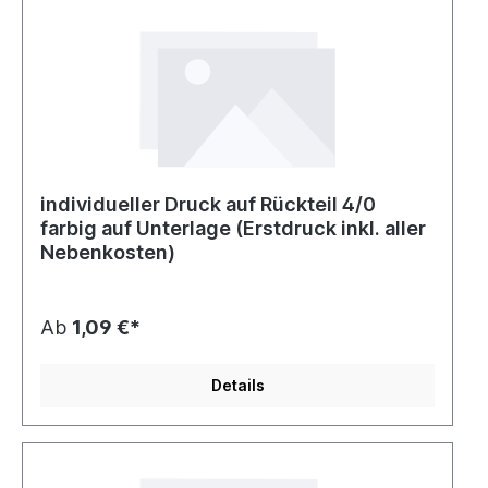
individueller Druck auf Rückteil 4/0
farbig auf Unterlage (Erstdruck inkl. aller
Nebenkosten)
Ab
1,09 €*
Details