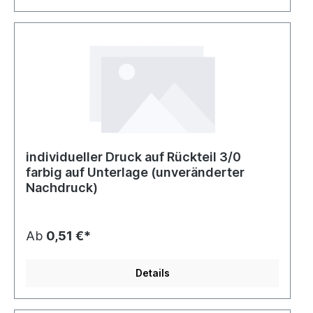
individueller Druck auf Rückteil 3/0
farbig auf Unterlage (unveränderter
Nachdruck)
Ab
0,51 €*
Details