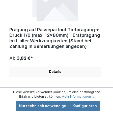
Prägung auf Passepartout Tiefprägung +
Druck 1/0 (max. 12x80mm) - Erstprägung
inkl. aller Werkzeugkosten (Stand bei
Zahlung in Bemerkungen angeben)
Ab
3,82 €*
Details
Diese Website verwendet Cookies, um eine bestmögliche
Erfahrung bieten zu können.
Mehr Informationen ...
Nur technisch notwendige
Konfigurieren