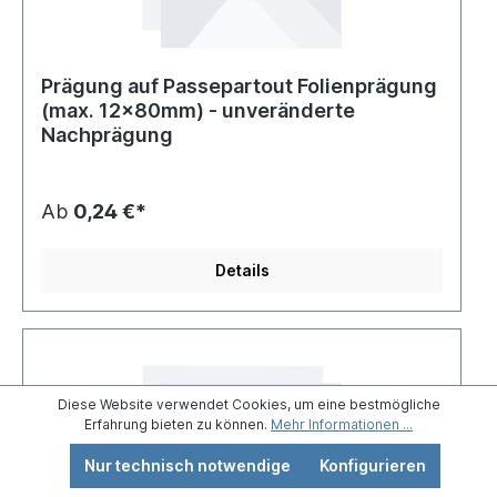
Prägung auf Passepartout Folienprägung
(max. 12x80mm) - unveränderte
Nachprägung
Ab
0,24 €*
Details
Diese Website verwendet Cookies, um eine bestmögliche
Erfahrung bieten zu können.
Mehr Informationen ...
Nur technisch notwendige
Konfigurieren