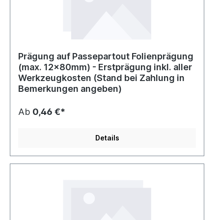
Prägung auf Passepartout Folienprägung
(max. 12x80mm) - Erstprägung inkl. aller
Werkzeugkosten (Stand bei Zahlung in
Bemerkungen angeben)
Ab
0,46 €*
Details