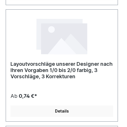
Layoutvorschläge unserer Designer nach
Ihren Vorgaben 1/0 bis 2/0 farbig, 3
Vorschläge, 3 Korrekturen
Ab
0,74 €*
Details