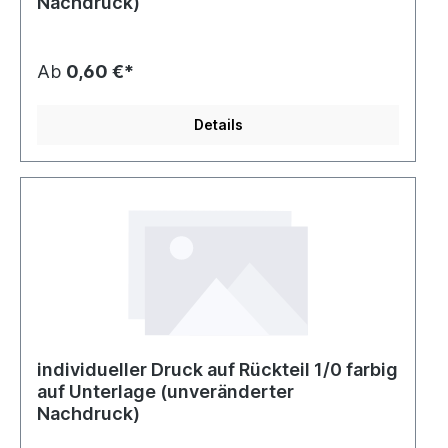
Nachdruck)
Ab
0,60 €*
Details
individueller Druck auf Rückteil 1/0 farbig
auf Unterlage (unveränderter
Nachdruck)