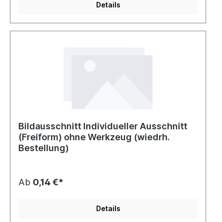
Details
Bildausschnitt Individueller Ausschnitt
(Freiform) ohne Werkzeug (wiedrh.
Bestellung)
Ab
0,14 €*
Details