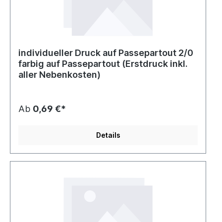
individueller Druck auf Passepartout 2/0
farbig auf Passepartout (Erstdruck inkl.
aller Nebenkosten)
Ab
0,69 €*
Details