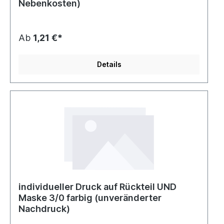
Nebenkosten)
Ab
1,21 €*
Details
individueller Druck auf Rückteil UND
Maske 3/0 farbig (unveränderter
Nachdruck)