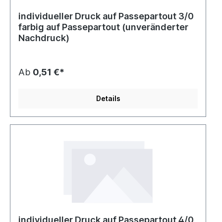
individueller Druck auf Passepartout 3/0
farbig auf Passepartout (unveränderter
Nachdruck)
Ab
0,51 €*
Details
individueller Druck auf Passepartout 4/0