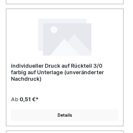
individueller Druck auf Rückteil 3/0
farbig auf Unterlage (unveränderter
Nachdruck)
Ab
0,51 €*
Details