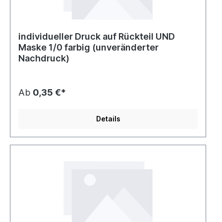
individueller Druck auf Rückteil UND
Maske 1/0 farbig (unveränderter
Nachdruck)
Ab
0,35 €*
Details