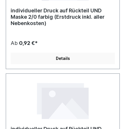
individueller Druck auf Rückteil UND
Maske 2/0 farbig (Erstdruck inkl. aller
Nebenkosten)
Ab
0,92 €*
Details
individueller Druck auf Rückteil UND