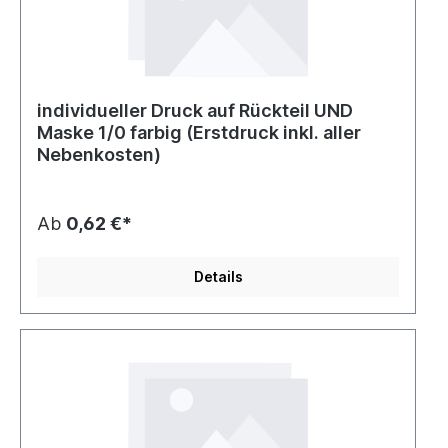
individueller Druck auf Rückteil UND
Maske 1/0 farbig (Erstdruck inkl. aller
Nebenkosten)
Ab
0,62 €*
Details