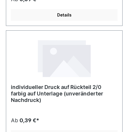
Details
individueller Druck auf Rückteil 2/0
farbig auf Unterlage (unveränderter
Nachdruck)
Ab
0,39 €*