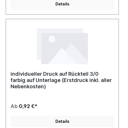
Details
individueller Druck auf Rückteil 3/0
farbig auf Unterlage (Erstdruck inkl. aller
Nebenkosten)
Ab
0,92 €*
Details