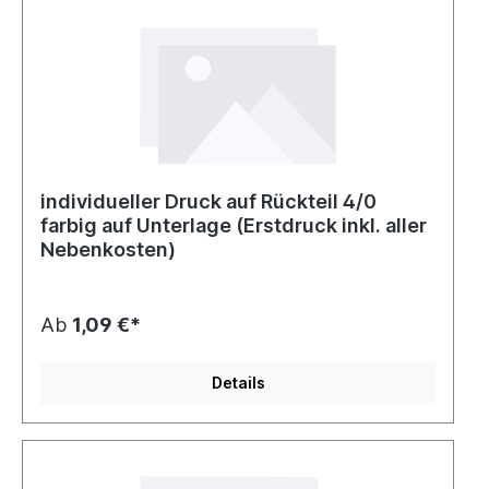
individueller Druck auf Rückteil 4/0
farbig auf Unterlage (Erstdruck inkl. aller
Nebenkosten)
Ab
1,09 €*
Details