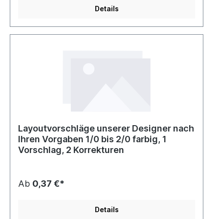
Details
Layoutvorschläge unserer Designer nach
Ihren Vorgaben 1/0 bis 2/0 farbig, 1
Vorschlag, 2 Korrekturen
Ab
0,37 €*
Details