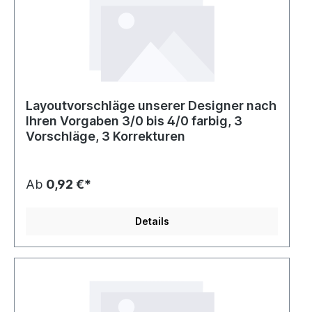
Layoutvorschläge unserer Designer nach
Ihren Vorgaben 3/0 bis 4/0 farbig, 3
Vorschläge, 3 Korrekturen
Ab
0,92 €*
Details