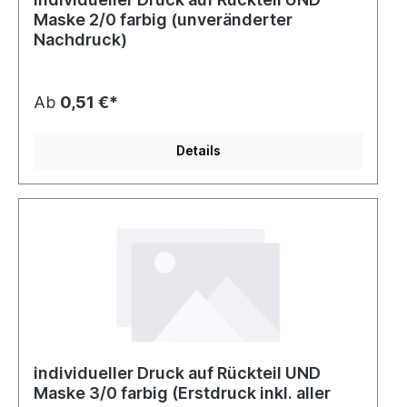
Maske 2/0 farbig (unveränderter
Nachdruck)
Ab
0,51 €*
Details
individueller Druck auf Rückteil UND
Maske 3/0 farbig (Erstdruck inkl. aller