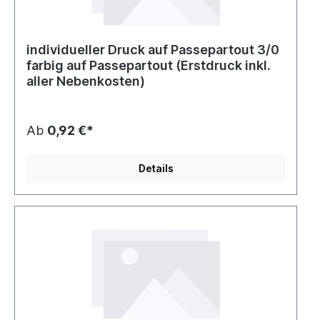
individueller Druck auf Passepartout 3/0
farbig auf Passepartout (Erstdruck inkl.
aller Nebenkosten)
Ab
0,92 €*
Details