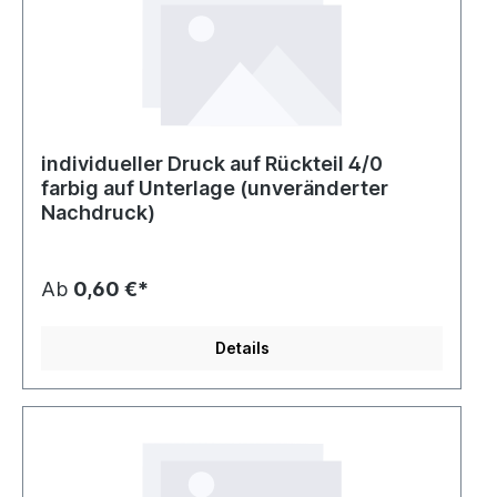
individueller Druck auf Rückteil 4/0
farbig auf Unterlage (unveränderter
Nachdruck)
Ab
0,60 €*
Details