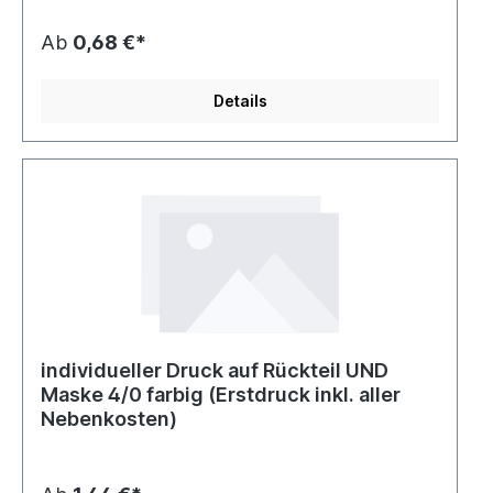
Ab
0,68 €*
Details
individueller Druck auf Rückteil UND
Maske 4/0 farbig (Erstdruck inkl. aller
Nebenkosten)