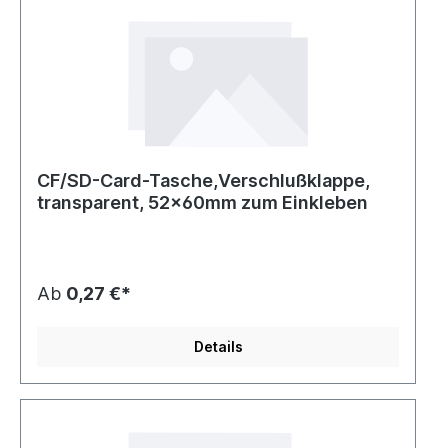
CF/SD-Card-Tasche,Verschlußklappe,
transparent, 52x60mm zum Einkleben
Ab
0,27 €*
Details