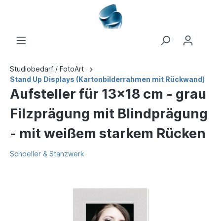
Studiobedarf / FotoArt
Stand Up Displays (Kartonbilderrahmen mit Rückwand)
Aufsteller für 13x18 cm - grau
Filzprägung mit Blindprägung
- mit weißem starkem Rücken
Schoeller & Stanzwerk