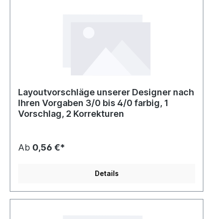
Layoutvorschläge unserer Designer nach
Ihren Vorgaben 3/0 bis 4/0 farbig, 1
Vorschlag, 2 Korrekturen
Ab
0,56 €*
Details