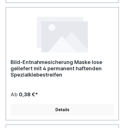
Bild-Entnahmesicherung Maske lose
geliefert mit 4 permanent haftenden
Spezialklebestreifen
Ab
0,38 €*
Details