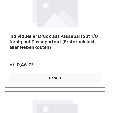
individueller Druck auf Passepartout 1/0
farbig auf Passepartout (Erstdruck inkl.
aller Nebenkosten)
Ab
0,46 €*
Details