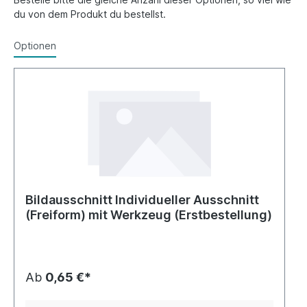
du von dem Produkt du bestellst.
Optionen
Bildausschnitt Individueller Ausschnitt
(Freiform) mit Werkzeug (Erstbestellung)
Ab
0,65 €*