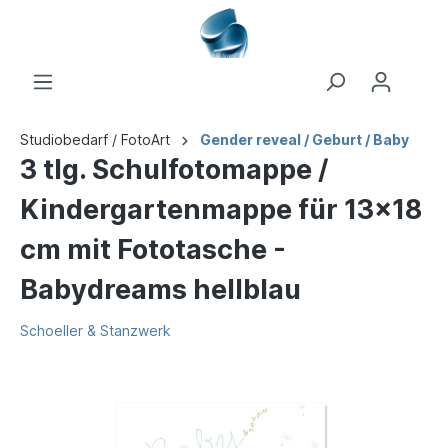
Studiobedarf / FotoArt
Gender reveal / Geburt / Baby
3 tlg. Schulfotomappe /
Kindergartenmappe für 13x18
cm mit Fototasche -
Babydreams hellblau
Schoeller & Stanzwerk