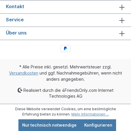
Kontakt
Service
Über uns
* Alle Preise inkl. gesetzl. Mehrwertsteuer zzgl.
Versandkosten
und ggf. Nachnahmegebühren, wenn nicht
anders angegeben.
Realisiert durch die 4FriendsOnly.com Internet
Technologies AG
Diese Website verwendet Cookies, um eine bestmögliche
Erfahrung bieten zu können.
Mehr Informationen ...
Nur technisch notwendige
Konfigurieren