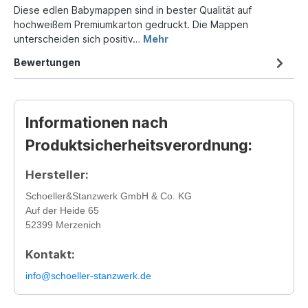
Diese edlen Babymappen sind in bester Qualität auf
hochweißem Premiumkarton gedruckt. Die Mappen
unterscheiden sich positiv…
Mehr
Bewertungen
Informationen nach
Produktsicherheitsverordnung:
Hersteller:
Schoeller&Stanzwerk GmbH & Co. KG
Auf der Heide 65
52399 Merzenich
Kontakt:
info@schoeller-stanzwerk.de