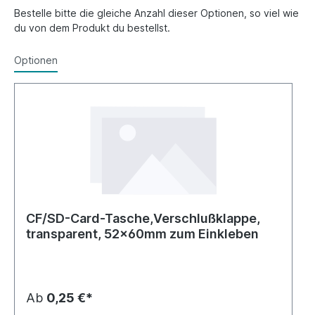
Bestelle bitte die gleiche Anzahl dieser Optionen, so viel wie
du von dem Produkt du bestellst.
Optionen
CF/SD-Card-Tasche,Verschlußklappe,
transparent, 52x60mm zum Einkleben
Ab
0,25 €*