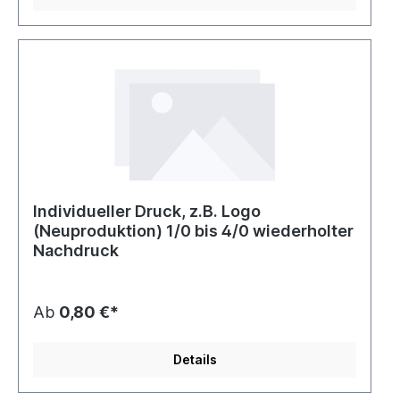
Individueller Druck, z.B. Logo
(Neuproduktion) 1/0 bis 4/0 wiederholter
Nachdruck
Ab
0,80 €*
Details