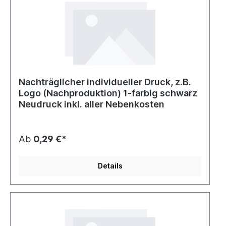
Nachträglicher individueller Druck, z.B.
Logo (Nachproduktion) 1-farbig schwarz
Neudruck inkl. aller Nebenkosten
Ab
0,29 €*
Details