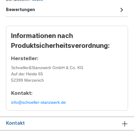
Bewertungen
Informationen nach
Produktsicherheitsverordnung:
Hersteller:
Schoeller&Stanzwerk GmbH & Co. KG
Auf der Heide 65
52399 Merzenich
Kontakt:
info@schoeller-stanzwerk.de
Kontakt