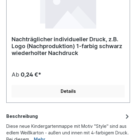
Nachträglicher individueller Druck, z.B.
Logo (Nachproduktion) 1-farbig schwarz
wiederholter Nachdruck
Ab
0,24 €*
Details
Beschreibung
Diese neue Kindergartenmappe mit Motiv "Style" sind aus
edlem Weißkarton - außen und innen mit 4-farbigem Druck.
Bei diesem…
Mehr