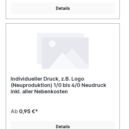
Details
Individueller Druck, z.B. Logo
(Neuproduktion) 1/0 bis 4/0 Neudruck
inkl. aller Nebenkosten
Ab
0,95 €*
Details