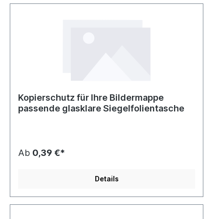
Kopierschutz für Ihre Bildermappe
passende glasklare Siegelfolientasche
Ab
0,39 €*
Details