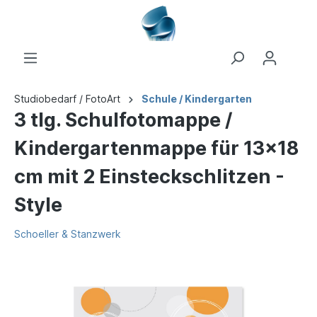
Studiobedarf / FotoArt
Schule / Kindergarten
3 tlg. Schulfotomappe /
Kindergartenmappe für 13x18
cm mit 2 Einsteckschlitzen -
Style
Schoeller & Stanzwerk