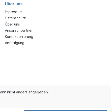
Über uns
Impressum
Datenschutz
Über uns
Ansprechpartner
Konfektionierung
Anfertigung
enn nicht anders angegeben.