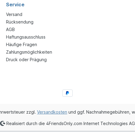
Service
Versand
Rücksendung
AGB
Haftungsausschluss
Häufige Fragen
Zahlungsmöglichkeiten
Druck oder Prägung
ehrwertsteuer zzgl.
Versandkosten
und ggf. Nachnahmegebühren, w
Realisiert durch die 4FriendsOnly.com Internet Technologies AG