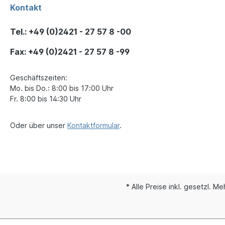
Kontakt
Tel.: +49 (0)2421 - 27 57 8 -00
Fax: +49 (0)2421 - 27 57 8 -99
Geschäftszeiten:
Mo. bis Do.: 8:00 bis 17:00 Uhr
Fr. 8:00 bis 14:30 Uhr
Oder über unser
Kontaktformular
.
* Alle Preise inkl. gesetzl. M