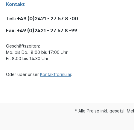
Kontakt
Tel.: +49 (0)2421 - 27 57 8 -00
Fax: +49 (0)2421 - 27 57 8 -99
Geschäftszeiten:
Mo. bis Do.: 8:00 bis 17:00 Uhr
Fr. 8:00 bis 14:30 Uhr
Oder über unser
Kontaktformular
.
* Alle Preise inkl. gesetzl. M