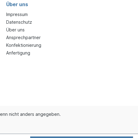
Über uns
Impressum
Datenschutz
Über uns
Ansprechpartner
Konfektionierung
Anfertigung
enn nicht anders angegeben.