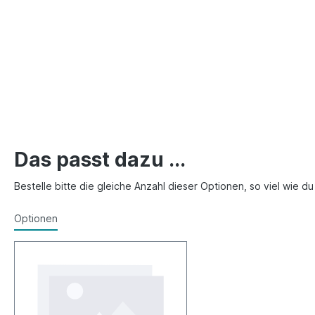
Das passt dazu ...
Bestelle bitte die gleiche Anzahl dieser Optionen, so viel wie d
Optionen