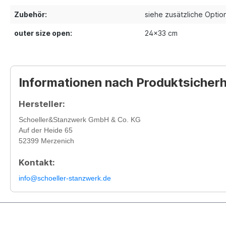
Zubehör:
siehe zusätzliche Optio
outer size open:
24x33 cm
Informationen nach Produktsicher
Hersteller:
Schoeller&Stanzwerk GmbH & Co. KG
Auf der Heide 65
52399 Merzenich
Kontakt:
info@schoeller-stanzwerk.de