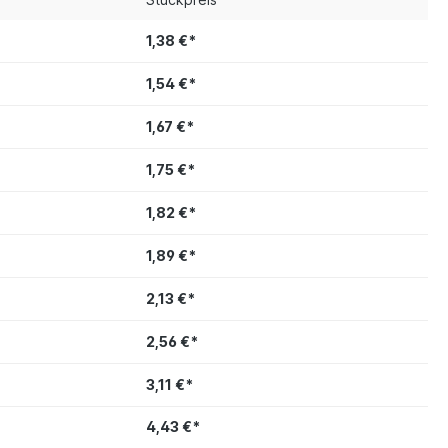
1,38 €*
1,54 €*
1,67 €*
1,75 €*
1,82 €*
1,89 €*
2,13 €*
2,56 €*
3,11 €*
4,43 €*