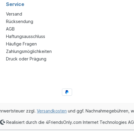
Service
Versand
Rücksendung
AGB
Haftungsausschluss
Häufige Fragen
Zahlungsmöglichkeiten
Druck oder Prägung
ehrwertsteuer zzgl.
Versandkosten
und ggf. Nachnahmegebühren, w
Realisiert durch die 4FriendsOnly.com Internet Technologies AG