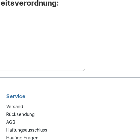
heitsverordnung:
Service
Versand
Rücksendung
AGB
Haftungsausschluss
Häufige Fragen