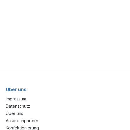
Über uns
Impressum
Datenschutz
Über uns
Ansprechpartner
Konfektionierung