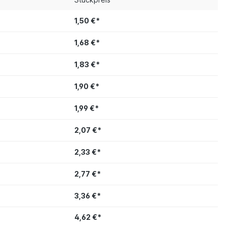
1,50 €*
1,68 €*
1,83 €*
1,90 €*
1,99 €*
2,07 €*
2,33 €*
2,77 €*
3,36 €*
4,62 €*