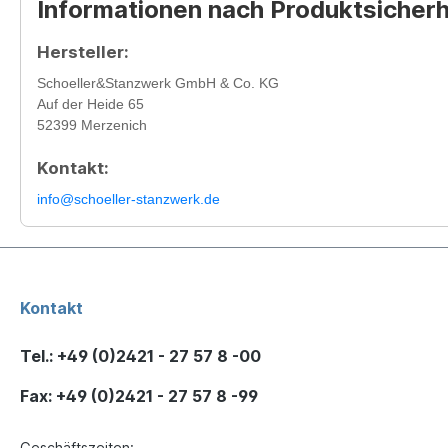
Informationen nach Produktsicher
Hersteller:
Schoeller&Stanzwerk GmbH & Co. KG
Auf der Heide 65
52399 Merzenich
Kontakt:
info@schoeller-stanzwerk.de
Kontakt
Tel.: +49 (0)2421 - 27 57 8 -00
Fax: +49 (0)2421 - 27 57 8 -99
Geschäftszeiten: