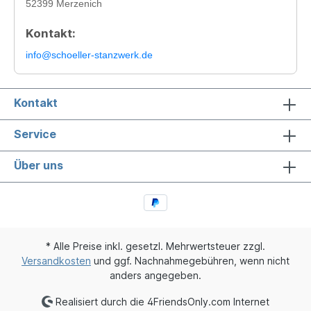
52399 Merzenich
Kontakt:
info@schoeller-stanzwerk.de
Kontakt
Service
Über uns
* Alle Preise inkl. gesetzl. Mehrwertsteuer zzgl.
Versandkosten
und ggf. Nachnahmegebühren, wenn nicht
anders angegeben.
Realisiert durch die 4FriendsOnly.com Internet