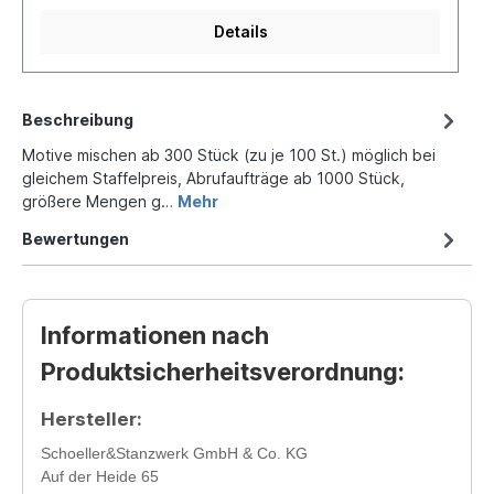
Details
Beschreibung
Motive mischen ab 300 Stück (zu je 100 St.) möglich bei
gleichem Staffelpreis, Abrufaufträge ab 1000 Stück,
größere Mengen g…
Mehr
Bewertungen
Informationen nach
Produktsicherheitsverordnung:
Hersteller:
Schoeller&Stanzwerk GmbH & Co. KG
Auf der Heide 65