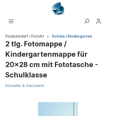
Studiobedarf / FotoArt
Schule / Kindergarten
2 tlg. Fotomappe /
Kindergartenmappe für
20x28 cm mit Fototasche -
Schulklasse
Schoeller & Stanzwerk