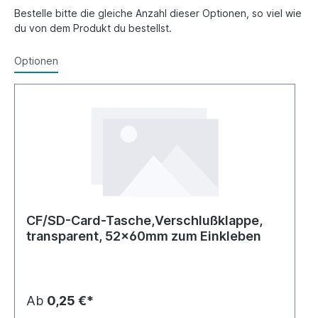
Bestelle bitte die gleiche Anzahl dieser Optionen, so viel wie
du von dem Produkt du bestellst.
Optionen
CF/SD-Card-Tasche,Verschlußklappe,
transparent, 52x60mm zum Einkleben
Ab
0,25 €*