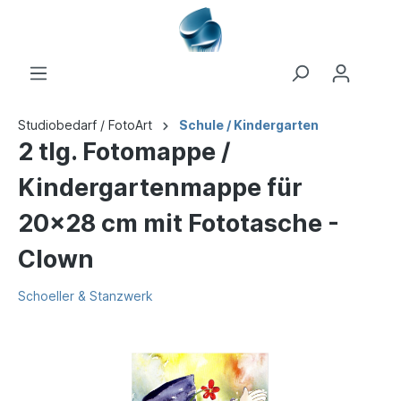
Studiobedarf / FotoArt
Schule / Kindergarten
2 tlg. Fotomappe /
Kindergartenmappe für
20x28 cm mit Fototasche -
Clown
Schoeller & Stanzwerk