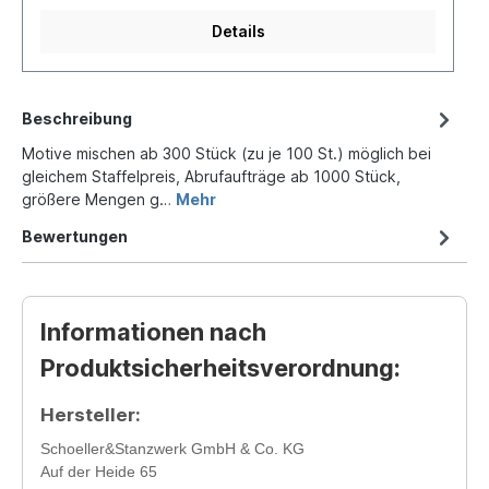
Details
Beschreibung
Motive mischen ab 300 Stück (zu je 100 St.) möglich bei
gleichem Staffelpreis, Abrufaufträge ab 1000 Stück,
größere Mengen g…
Mehr
Bewertungen
Informationen nach
Produktsicherheitsverordnung:
Hersteller:
Schoeller&Stanzwerk GmbH & Co. KG
Auf der Heide 65