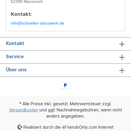
52399 Merzenich
Kontakt:
info@schoeller-stanzwerk.de
Kontakt
Service
Über uns
* Alle Preise inkl. gesetzl. Mehrwertsteuer zzgl.
Versandkosten
und ggf. Nachnahmegebühren, wenn nicht
anders angegeben.
Realisiert durch die 4FriendsOnly.com Internet