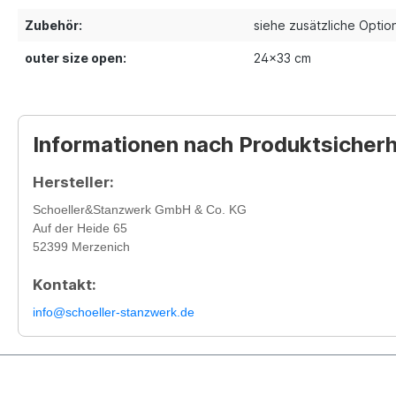
Zubehör:
siehe zusätzliche Optio
outer size open:
24x33 cm
Informationen nach Produktsicher
Hersteller:
Schoeller&Stanzwerk GmbH & Co. KG
Auf der Heide 65
52399 Merzenich
Kontakt:
info@schoeller-stanzwerk.de