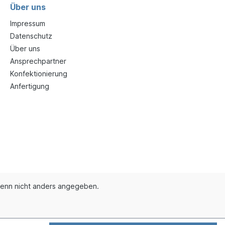
Über uns
Impressum
Datenschutz
Über uns
Ansprechpartner
Konfektionierung
Anfertigung
enn nicht anders angegeben.