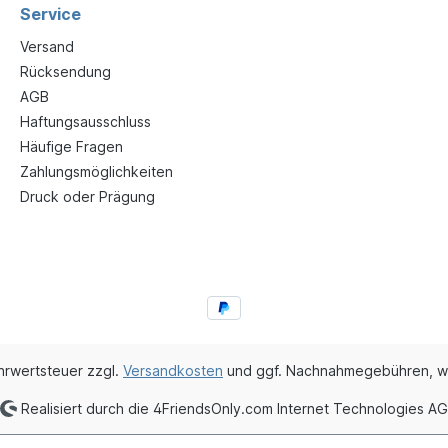
Service
Versand
Rücksendung
AGB
Haftungsausschluss
Häufige Fragen
Zahlungsmöglichkeiten
Druck oder Prägung
ehrwertsteuer zzgl.
Versandkosten
und ggf. Nachnahmegebühren, w
Realisiert durch die 4FriendsOnly.com Internet Technologies AG