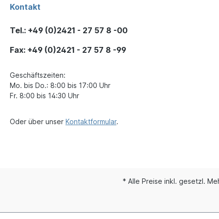
Kontakt
Tel.: +49 (0)2421 - 27 57 8 -00
Fax: +49 (0)2421 - 27 57 8 -99
Geschäftszeiten:
Mo. bis Do.: 8:00 bis 17:00 Uhr
Fr. 8:00 bis 14:30 Uhr
Oder über unser
Kontaktformular
.
* Alle Preise inkl. gesetzl. M