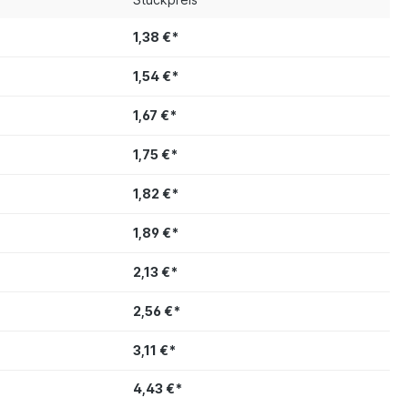
1,38 €*
1,54 €*
1,67 €*
1,75 €*
1,82 €*
1,89 €*
2,13 €*
2,56 €*
3,11 €*
4,43 €*