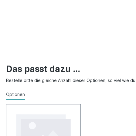
Das passt dazu ...
Bestelle bitte die gleiche Anzahl dieser Optionen, so viel wie d
Optionen