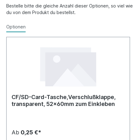
Bestelle bitte die gleiche Anzahl dieser Optionen, so viel wie
du von dem Produkt du bestellst.
Optionen
CF/SD-Card-Tasche,Verschlußklappe,
transparent, 52x60mm zum Einkleben
Ab
0,25 €*