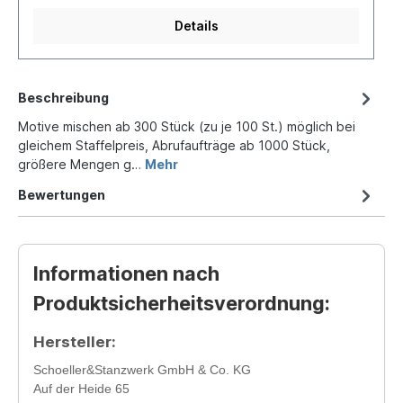
Details
Beschreibung
Motive mischen ab 300 Stück (zu je 100 St.) möglich bei
gleichem Staffelpreis, Abrufaufträge ab 1000 Stück,
größere Mengen g…
Mehr
Bewertungen
Informationen nach
Produktsicherheitsverordnung:
Hersteller:
Schoeller&Stanzwerk GmbH & Co. KG
Auf der Heide 65