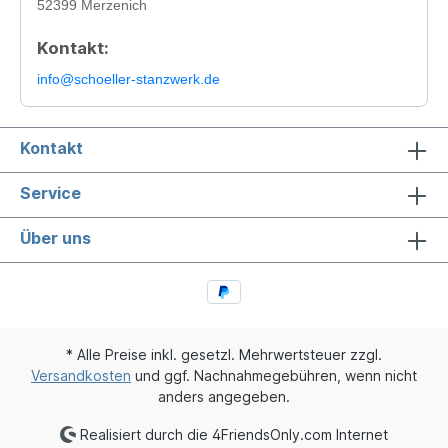
52399 Merzenich
Kontakt:
info@schoeller-stanzwerk.de
Kontakt
Service
Über uns
* Alle Preise inkl. gesetzl. Mehrwertsteuer zzgl.
Versandkosten
und ggf. Nachnahmegebühren, wenn nicht
anders angegeben.
Realisiert durch die 4FriendsOnly.com Internet