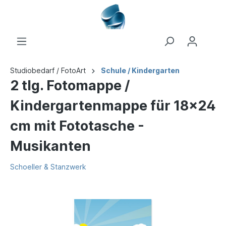
Studiobedarf / FotoArt
Schule / Kindergarten
2 tlg. Fotomappe /
Kindergartenmappe für 18x24
cm mit Fototasche -
Musikanten
Schoeller & Stanzwerk