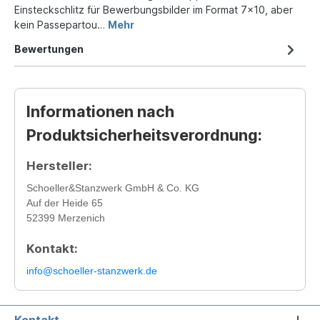
Einsteckschlitz für Bewerbungsbilder im Format 7x10, aber
kein Passepartou…
Mehr
Bewertungen
Informationen nach
Produktsicherheitsverordnung:
Hersteller:
Schoeller&Stanzwerk GmbH & Co. KG
Auf der Heide 65
52399 Merzenich
Kontakt:
info@schoeller-stanzwerk.de