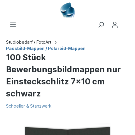
Studiobedarf / FotoArt
Passbild-Mappen / Polaroid-Mappen
100 Stück
Bewerbungsbildmappen nur
Einsteckschlitz 7x10 cm
schwarz
Schoeller & Stanzwerk