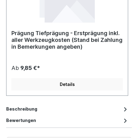
Prägung Tiefprägung - Erstprägung inkl.
aller Werkzeugkosten (Stand bei Zahlung
in Bemerkungen angeben)
Ab
9,85 €*
Details
Beschreibung
Bewertungen