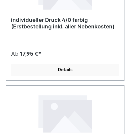
individueller Druck 4/0 farbig
(Erstbestellung inkl. aller Nebenkosten)
Ab
17,95 €*
Details