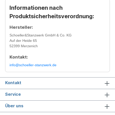
Informationen nach
Produktsicherheitsverordnung:
Hersteller:
Schoeller&Stanzwerk GmbH & Co. KG
Auf der Heide 65
52399 Merzenich
Kontakt:
info@schoeller-stanzwerk.de
Kontakt
Service
Über uns