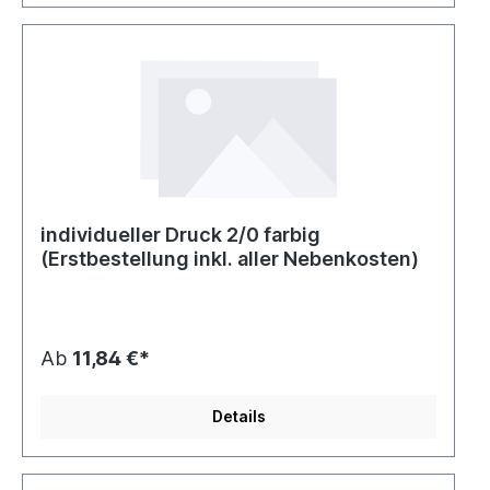
individueller Druck 2/0 farbig
(Erstbestellung inkl. aller Nebenkosten)
Ab
11,84 €*
Details