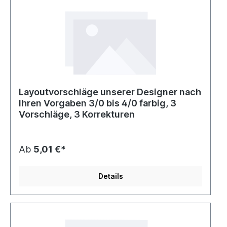
Layoutvorschläge unserer Designer nach
Ihren Vorgaben 3/0 bis 4/0 farbig, 3
Vorschläge, 3 Korrekturen
Ab
5,01 €*
Details