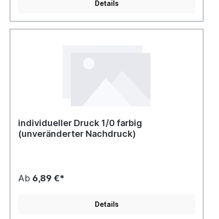
Details
individueller Druck 1/0 farbig
(unveränderter Nachdruck)
Ab
6,89 €*
Details