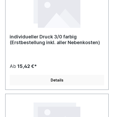
individueller Druck 3/0 farbig
(Erstbestellung inkl. aller Nebenkosten)
Ab
15,42 €*
Details