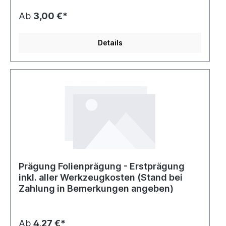
Ab
3,00 €*
Details
Prägung Folienprägung - Erstprägung
inkl. aller Werkzeugkosten (Stand bei
Zahlung in Bemerkungen angeben)
Ab
4,27 €*