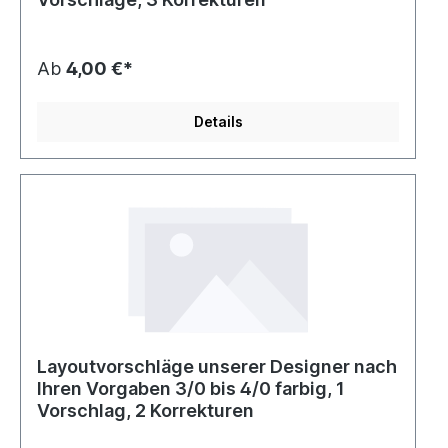
Ab
4,00 €*
Details
Layoutvorschläge unserer Designer nach
Ihren Vorgaben 3/0 bis 4/0 farbig, 1
Vorschlag, 2 Korrekturen