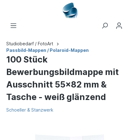
Studiobedarf / FotoArt
Passbild-Mappen / Polaroid-Mappen
100 Stück
Bewerbungsbildmappe mit
Ausschnitt 55x82 mm &
Tasche - weiß glänzend
Schoeller & Stanzwerk