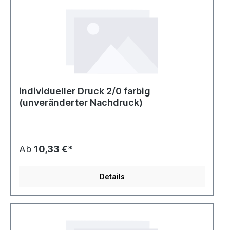
individueller Druck 2/0 farbig
(unveränderter Nachdruck)
Ab
10,33 €*
Details