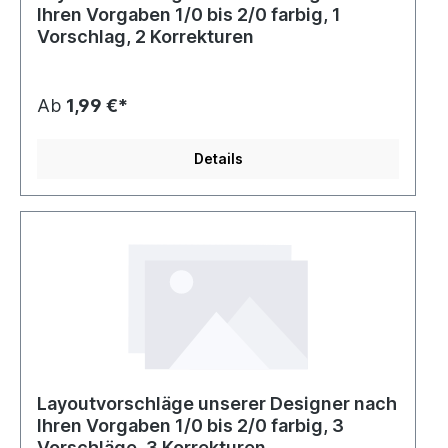
Ihren Vorgaben 1/0 bis 2/0 farbig, 1
Vorschlag, 2 Korrekturen
Ab
1,99 €*
Details
Layoutvorschläge unserer Designer nach
Ihren Vorgaben 1/0 bis 2/0 farbig, 3
Vorschläge, 3 Korrekturen