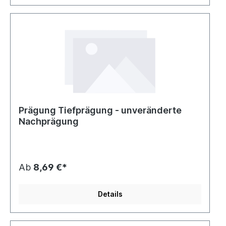
Prägung Tiefprägung - unveränderte
Nachprägung
Ab
8,69 €*
Details