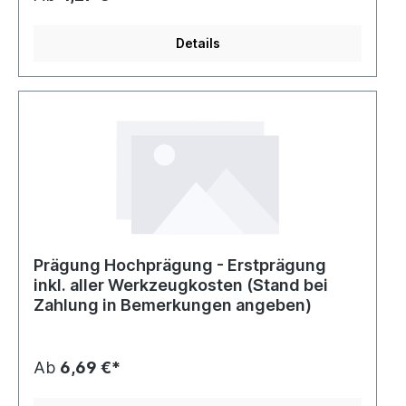
Details
Prägung Hochprägung - Erstprägung
inkl. aller Werkzeugkosten (Stand bei
Zahlung in Bemerkungen angeben)
Ab
6,69 €*