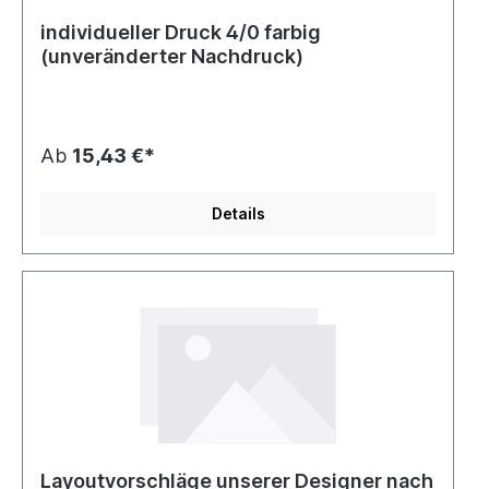
individueller Druck 4/0 farbig
(unveränderter Nachdruck)
Ab
15,43 €*
Details
Layoutvorschläge unserer Designer nach