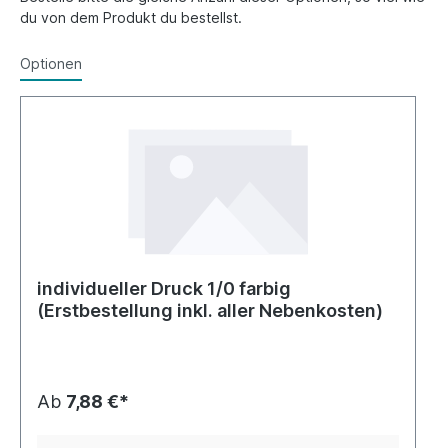
du von dem Produkt du bestellst.
Optionen
individueller Druck 1/0 farbig
(Erstbestellung inkl. aller Nebenkosten)
Ab
7,88 €*