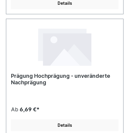
Details
Prägung Hochprägung - unveränderte
Nachprägung
Ab
6,69 €*
Details