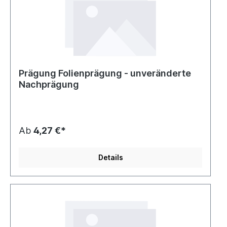
Prägung Folienprägung - unveränderte
Nachprägung
Ab
4,27 €*
Details