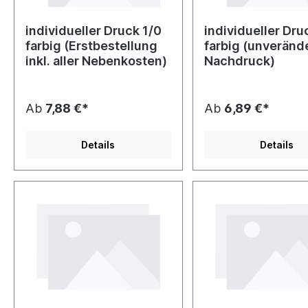
individueller Druck 1/0
individueller Dru
farbig (Erstbestellung
farbig (unveränd
inkl. aller Nebenkosten)
Nachdruck)
Ab
7,88 €*
Ab
6,89 €*
Details
Details