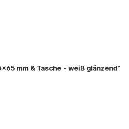
5x65 mm & Tasche - weiß glänzend"