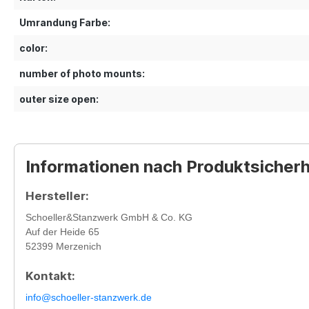
Umrandung Farbe:
color:
number of photo mounts:
outer size open:
Informationen nach Produktsicher
Hersteller:
Schoeller&Stanzwerk GmbH & Co. KG
Auf der Heide 65
52399 Merzenich
Kontakt:
info@schoeller-stanzwerk.de