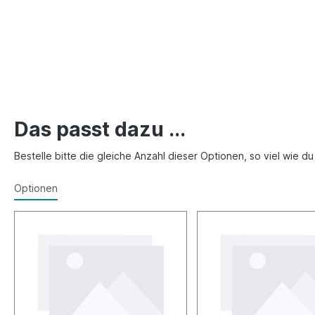
Das passt dazu ...
Bestelle bitte die gleiche Anzahl dieser Optionen, so viel wie d
Optionen